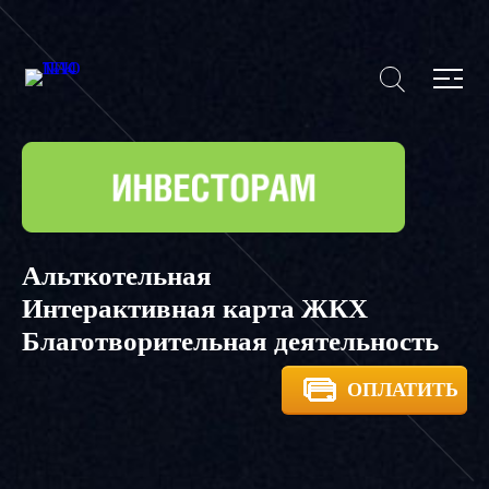
Альткотельная
Интерактивная карта ЖКХ
Благотворительная деятельность
ОПЛАТИТЬ